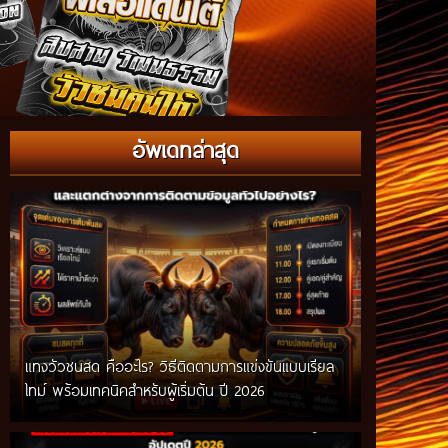
อัพเดทล่าสุด
แทงวัวชนสด คืออะไร? วิธีติดตามการแข่งขันแบบเรียล
ไทม์ พร้อมเทคนิคสำหรับผู้เริ่มต้น ปี 2026