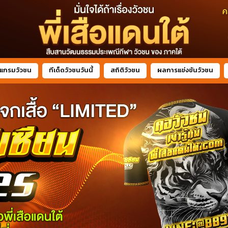
แกรมวัวชน
ทีเด็ดวัวชนวันนี้
สถิติวัวชน
ผลการแข่งขันวัวชน