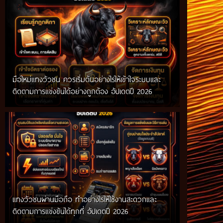
มือใหม่แทงวัวชน ควรเริ่มต้นอย่างไรให้เข้าใจระบบและ
ติดตามการแข่งขันได้อย่างถูกต้อง อัปเดตปี 2026
แทงวัวชนผ่านมือถือ ทำอย่างไรให้ใช้งานสะดวกและ
ติดตามการแข่งขันได้ทุกที่ อัปเดตปี 2026