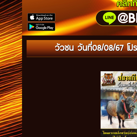
วัวชน วันที่08/08/67 