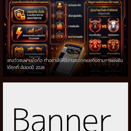
แทงวัวชนผ่านมือถือ ทำอย่างไรให้ใช้งานสะดวกและติดตามการแข่งขัน
ได้ทุกที่ อัปเดตปี 2026