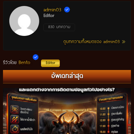
admin03
Editor
830 บทความ
ดูบทความทั้งหมดของ admin03
Bento
รีวิวโดย
Editor
อัพเดทล่าสุด