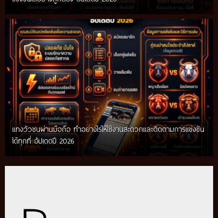
แทงวัวชนผ่านมือถือ ทำอย่างไรให้ใช้งานสะดวกและติดตามการแข่งขัน
ได้ทุกที่ อัปเดตปี 2026