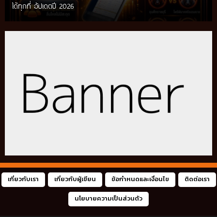
ได้ทุกที่ อัปเดตปี 2026
เกี่ยวกับเรา
เกี่ยวกับผู้เขียน
ข้อกำหนดและเงื่อนไข
ติดต่อเรา
นโยบายความเป็นส่วนตัว