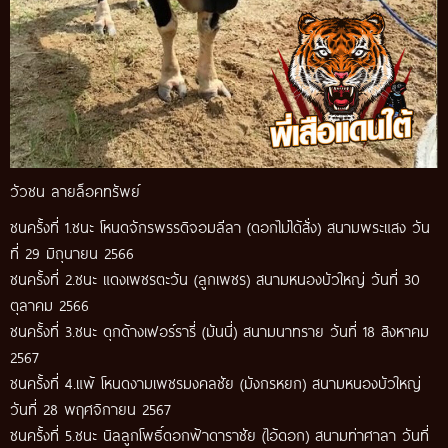
วัวชน ลายล็อคทรัพย์
ชนครั้งที่ 1.ชนะ โหนดจักรพรรดิจอมลีลา (ดอกไม่ได้สั่ง) สนามพระแสง วัน
ที่ 29 มิถุนายน 2566
ชนครั้งที่ 2.ชนะ แดงเพชรตะวัน (ลูกเพชร) สนามหนองบัวใหญ่ วันที่ 30
ตุลาคม 2566
ชนครั้งที่ 3.ชนะ ดุกด้างเฟอร์รารี่ (มันนี่) สนามนาทราย วันที่ 18 สิงหาคม
2567
ชนครั้งที่ 4.แพ้ โหนดงามเพชรมงคลชัย (มังกรหยก) สนามหนองบัวใหญ่
วันที่ 28 พฤศจิกายน 2567
ชนครั้งที่ 5.ชนะ นิลลูกโพธิ์ดอกฟ้าดาราชัย (ไอ้ดอก) สนามท่าศาลา วันที่