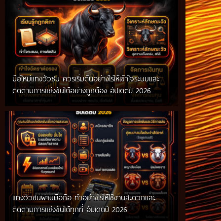
มือใหม่แทงวัวชน ควรเริ่มต้นอย่างไรให้เข้าใจระบบและ
ติดตามการแข่งขันได้อย่างถูกต้อง อัปเดตปี 2026
แทงวัวชนผ่านมือถือ ทำอย่างไรให้ใช้งานสะดวกและ
ติดตามการแข่งขันได้ทุกที่ อัปเดตปี 2026