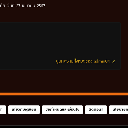
ขทัย วันที่ 27 เมษายน 2567
ดูบทความทั้งหมดของ admin04
รา
เกี่ยวกับผู้เขียน
ข้อกำหนดและเงื่อนไข
ติดต่อเรา
นโยบายคว