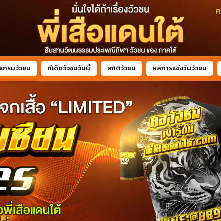
แกรมวัวชน
ทีเด็ดวัวชนวันนี้
สถิติวัวชน
ผลการแข่งขันวัวชน