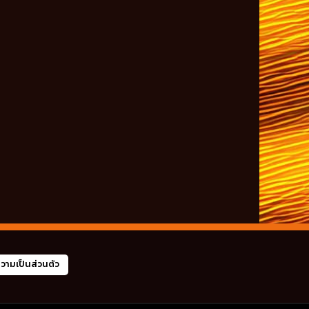
ามเป็นส่วนตัว