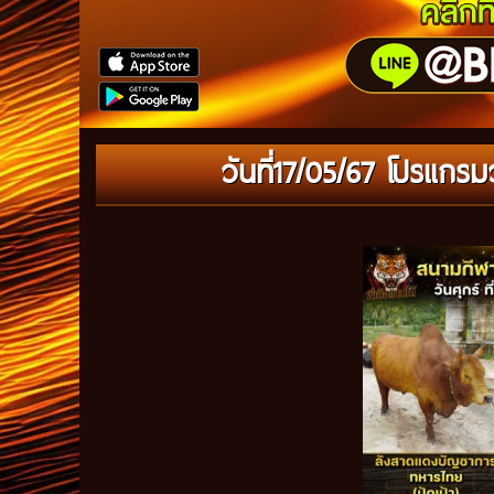
วันที่17/05/67 โปรแก