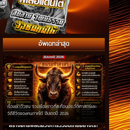
อัพเดทล่าสุด
เรื่องเล่าวัวชน รวมเรื่องราวที่สะท้อนประวัติศาสตร์และ
วิถีชีวิตของคนภาคใต้ อัปเดตปี 2026