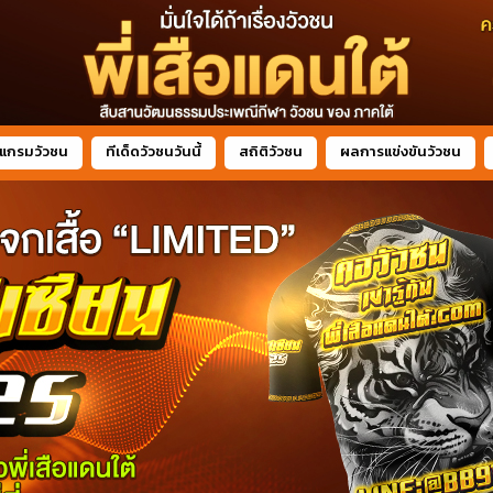
แกรมวัวชน
ทีเด็ดวัวชนวันนี้
สถิติวัวชน
ผลการแข่งขันวัวชน