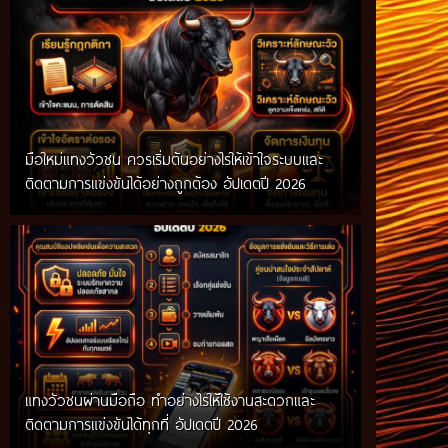
มือใหม่แทงวัวชน ควรเริ่มต้นอย่างไรให้เข้าใจระบบและ
ติดตามการแข่งขันได้อย่างถูกต้อง อัปเดตปี 2026
แทงวัวชนผ่านมือถือ ทำอย่างไรให้ใช้งานสะดวกและ
ติดตามการแข่งขันได้ทุกที่ อัปเดตปี 2026