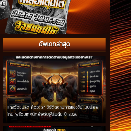
อัพเดทล่าสุด
แทงวัวชนสด คืออะไร? วิธีติดตามการแข่งขันแบบเรียล
ไทม์ พร้อมเทคนิคสำหรับผู้เริ่มต้น ปี 2026