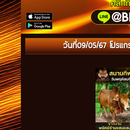
วันที่09/05/67 โปร