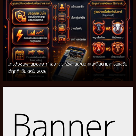
แทงวัวชนผ่านมือถือ ทำอย่างไรให้ใช้งานสะดวกและติดตามการแข่งขัน
ได้ทุกที่ อัปเดตปี 2026