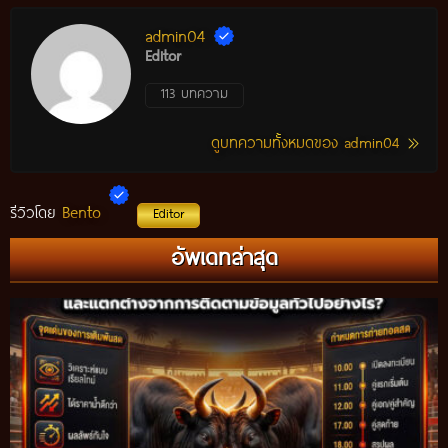
admin04
Editor
113 บทความ
ดูบทความทั้งหมดของ admin04
Bento
รีวิวโดย
Editor
อัพเดทล่าสุด