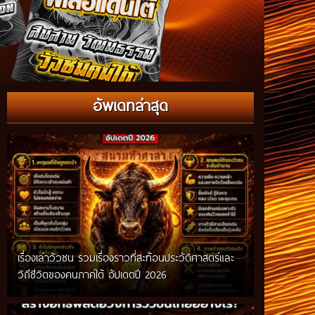
อัพเดทล่าสุด
เรื่องเล่าวัวชน รวมเรื่องราวที่สะท้อนประวัติศาสตร์และ
วิถีชีวิตของคนภาคใต้ อัปเดตปี 2026