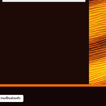
ามเป็นส่วนตัว