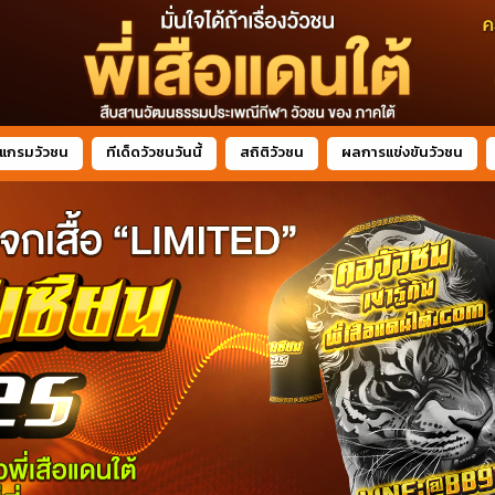
แกรมวัวชน
ทีเด็ดวัวชนวันนี้
สถิติวัวชน
ผลการแข่งขันวัวชน