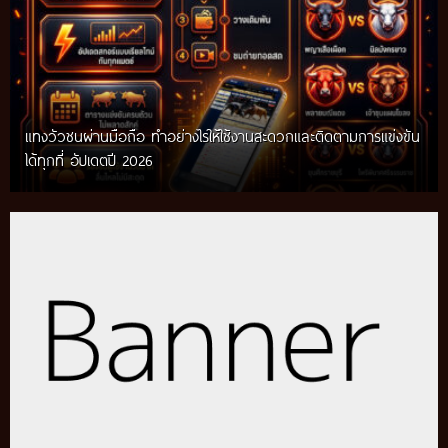
แทงวัวชนผ่านมือถือ ทำอย่างไรให้ใช้งานสะดวกและติดตามการแข่งขัน
ได้ทุกที่ อัปเดตปี 2026