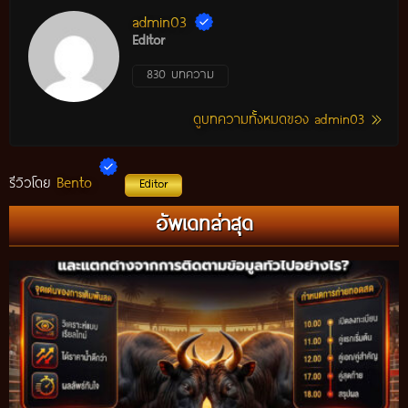
admin03
Editor
830 บทความ
ดูบทความทั้งหมดของ admin03
Bento
รีวิวโดย
Editor
อัพเดทล่าสุด