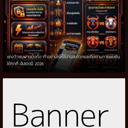
แทงวัวชนผ่านมือถือ ทำอย่างไรให้ใช้งานสะดวกและติดตามการแข่งขัน
ได้ทุกที่ อัปเดตปี 2026