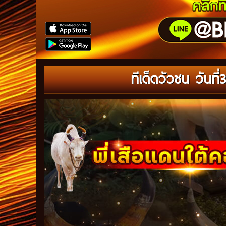
ทีเด็ดวัวชน วันที