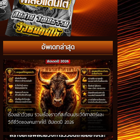
อัพเดทล่าสุด
เรื่องเล่าวัวชน รวมเรื่องราวที่สะท้อนประวัติศาสตร์และ
วิถีชีวิตของคนภาคใต้ อัปเดตปี 2026