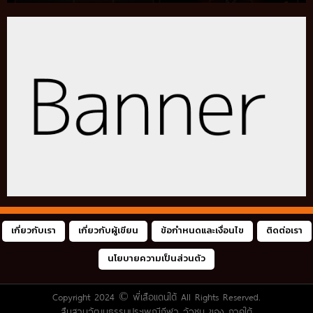
เกี่ยวกับเรา
เกี่ยวกับผู้เขียน
ข้อกำหนดและเงื่อนไข
ติดต่อเรา
นโยบายความเป็นส่วนตัว
Copyright 2024 ©
พี่เสือแดนใต้
All Rights Reserved.
สืบสานวัฒนธรรมประเพณีกีฬา วัวชน ของ ภาคใต้