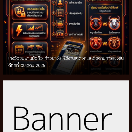
แทงวัวชนผ่านมือถือ ทำอย่างไรให้ใช้งานสะดวกและติดตามการแข่งขัน
ได้ทุกที่ อัปเดตปี 2026