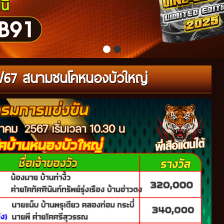
/12/67 สนามชนโคหนองบัวใหญ่