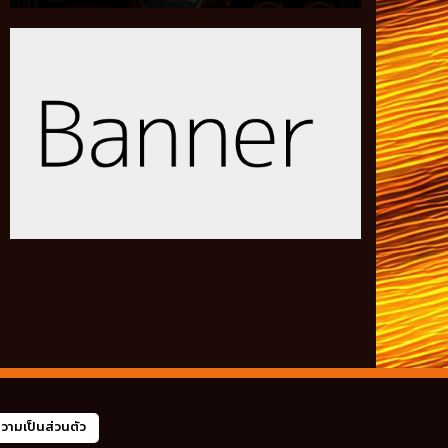
ามเป็นส่วนตัว