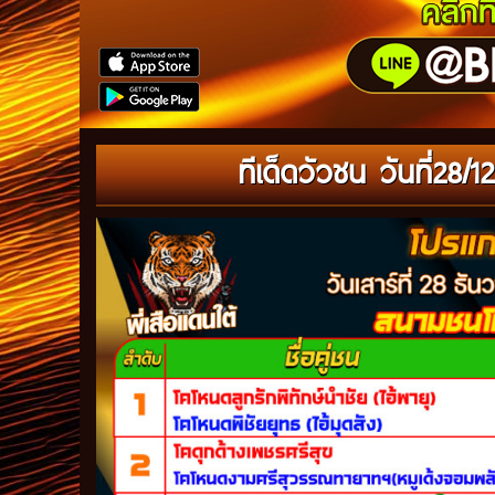
ทีเด็ดวัวชน วันที่28