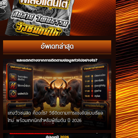
อัพเดทล่าสุด
แทงวัวชนสด คืออะไร? วิธีติดตามการแข่งขันแบบเรียล
ไทม์ พร้อมเทคนิคสำหรับผู้เริ่มต้น ปี 2026