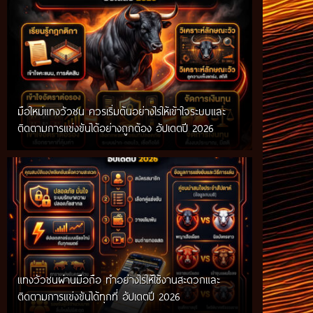
มือใหม่แทงวัวชน ควรเริ่มต้นอย่างไรให้เข้าใจระบบและ
ติดตามการแข่งขันได้อย่างถูกต้อง อัปเดตปี 2026
แทงวัวชนผ่านมือถือ ทำอย่างไรให้ใช้งานสะดวกและ
ติดตามการแข่งขันได้ทุกที่ อัปเดตปี 2026