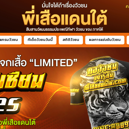
แกรมวัวชน
ทีเด็ดวัวชนวันนี้
สถิติวัวชน
ผลการแข่งขันวัวชน