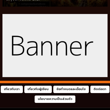
ท้องถิ่น อัปเดตปี 2026
เกี่ยวกับเรา
เกี่ยวกับผู้เขียน
ข้อกำหนดและเงื่อนไข
ติดต่อเรา
นโยบายความเป็นส่วนตัว