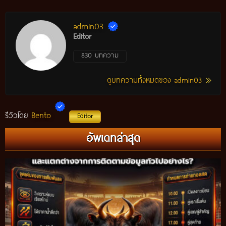
admin03
Editor
830 บทความ
ดูบทความทั้งหมดของ admin03
Bento
รีวิวโดย
Editor
อัพเดทล่าสุด