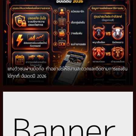
แทงวัวชนผ่านมือถือ ทำอย่างไรให้ใช้งานสะดวกและติดตามการแข่งขัน
ได้ทุกที่ อัปเดตปี 2026