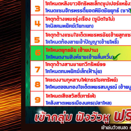
เข้าเล่นวัวชนสด ค