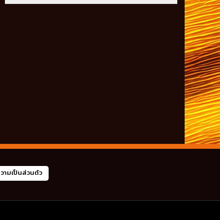
ามเป็นส่วนตัว