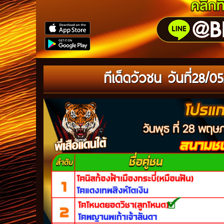
ทีเด็ดวัวชน วันที่28