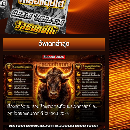
อัพเดทล่าสุด
เรื่องเล่าวัวชน รวมเรื่องราวที่สะท้อนประวัติศาสตร์และ
วิถีชีวิตของคนภาคใต้ อัปเดตปี 2026