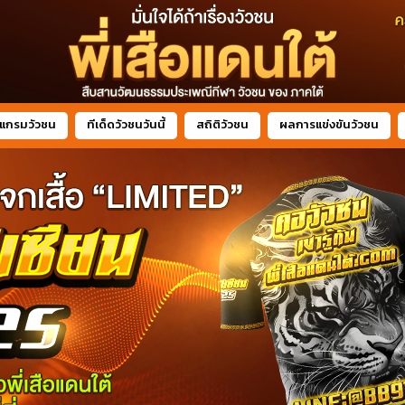
แกรมวัวชน
ทีเด็ดวัวชนวันนี้
สถิติวัวชน
ผลการแข่งขันวัวชน