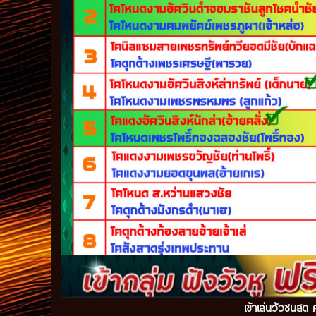
เข้าเล่นวัวชนสด ค