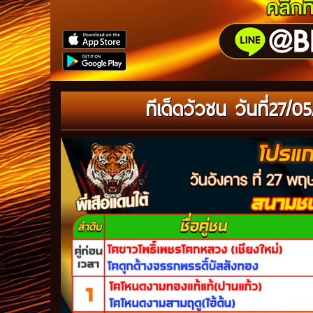
ทีเด็ดวัวชน วันที่27