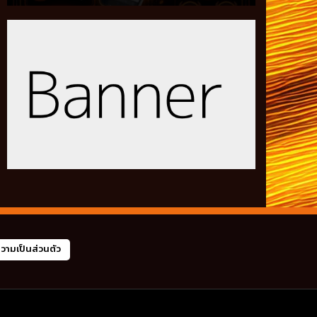
ามเป็นส่วนตัว