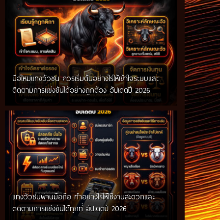
มือใหม่แทงวัวชน ควรเริ่มต้นอย่างไรให้เข้าใจระบบและ
ติดตามการแข่งขันได้อย่างถูกต้อง อัปเดตปี 2026
แทงวัวชนผ่านมือถือ ทำอย่างไรให้ใช้งานสะดวกและ
ติดตามการแข่งขันได้ทุกที่ อัปเดตปี 2026