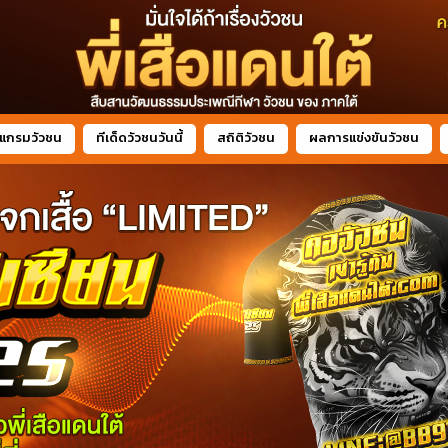
แกรมวัวชน
ทีเด็ดวัวชนวันนี้
สถิติวัวชน
ผลการแข่งขันวัวชน