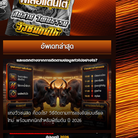
อัพเดทล่าสุด
แทงวัวชนสด คืออะไร? วิธีติดตามการแข่งขันแบบเรียล
ไทม์ พร้อมเทคนิคสำหรับผู้เริ่มต้น ปี 2026