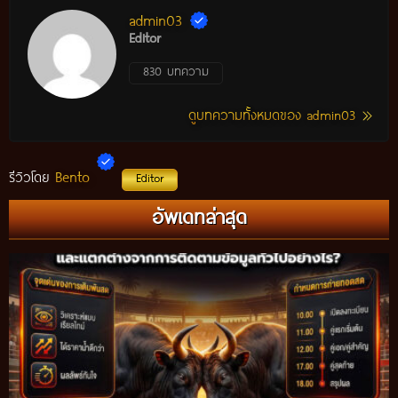
admin03
Editor
830 บทความ
ดูบทความทั้งหมดของ admin03
Bento
รีวิวโดย
Editor
อัพเดทล่าสุด