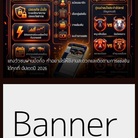
แทงวัวชนผ่านมือถือ ทำอย่างไรให้ใช้งานสะดวกและติดตามการแข่งขัน
ได้ทุกที่ อัปเดตปี 2026