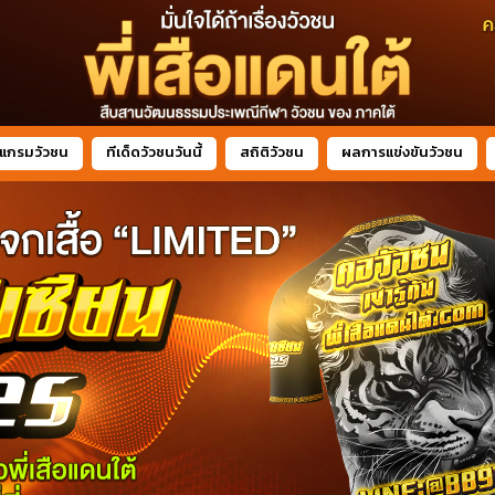
แกรมวัวชน
ทีเด็ดวัวชนวันนี้
สถิติวัวชน
ผลการแข่งขันวัวชน