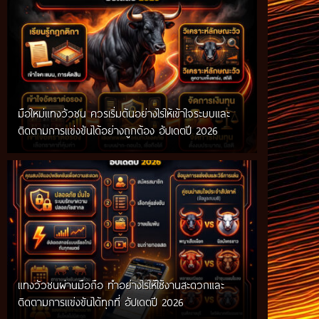
มือใหม่แทงวัวชน ควรเริ่มต้นอย่างไรให้เข้าใจระบบและ
ติดตามการแข่งขันได้อย่างถูกต้อง อัปเดตปี 2026
แทงวัวชนผ่านมือถือ ทำอย่างไรให้ใช้งานสะดวกและ
ติดตามการแข่งขันได้ทุกที่ อัปเดตปี 2026