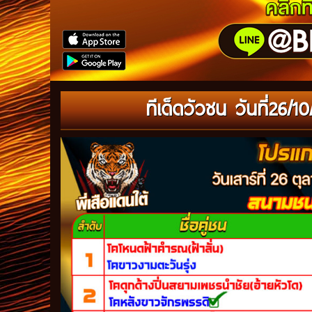
ทีเด็ดวัวชน วันที่26/1