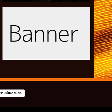
ามเป็นส่วนตัว