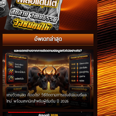
อัพเดทล่าสุด
แทงวัวชนสด คืออะไร? วิธีติดตามการแข่งขันแบบเรียล
ไทม์ พร้อมเทคนิคสำหรับผู้เริ่มต้น ปี 2026