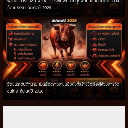
พัฒนาการวัวชน จากการแข่งขันพื้นบ้านสู่กีฬาที่สืบทอดคุณค่าทาง
วัฒนธรรม อัปเดตปี 2026
วัวชนระดับตำนาน เปิดเรื่องราวโคชนชื่อดังที่สร้างชื่อเสียงให้วงการวัว
ชนไทย อัปเดตปี 2026