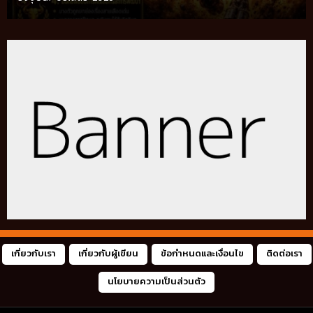
ท้องถิ่น อัปเดตปี 2026
เกี่ยวกับเรา
เกี่ยวกับผู้เขียน
ข้อกำหนดและเงื่อนไข
ติดต่อเรา
นโยบายความเป็นส่วนตัว