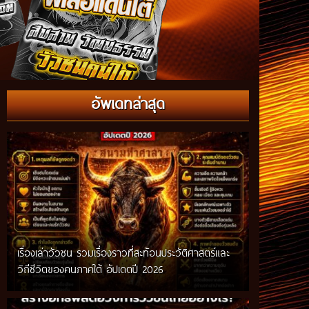
อัพเดทล่าสุด
เรื่องเล่าวัวชน รวมเรื่องราวที่สะท้อนประวัติศาสตร์และ
วิถีชีวิตของคนภาคใต้ อัปเดตปี 2026