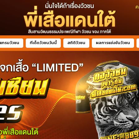
แกรมวัวชน
ทีเด็ดวัวชนวันนี้
สถิติวัวชน
ผลการแข่งขันวัวชน