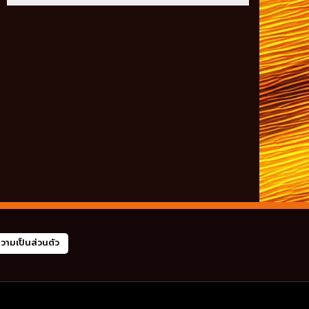
ามเป็นส่วนตัว