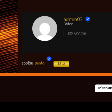
admin03
Editor
830 บทความ
Bento
รีวิวโดย
Editor
เกี่ยวกับเ