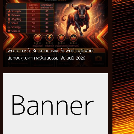
พัฒนาการวัวชน จากการแข่งขันพื้นบ้านสู่กีฬาที่
สืบทอดคุณค่าทางวัฒนธรรม อัปเดตปี 2026