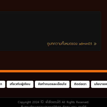
ดูบทความทั้งหมดของ admin03
รา
เกี่ยวกับผู้เขียน
ข้อกำหนดและเงื่อนไข
ติดต่อเรา
นโยบายคว
Copyright 2024 ©
พี่เสือแดนใต้
All Rights Reserved.