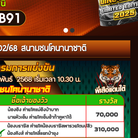
22/02/68 สนามชนโคนานาชาติ