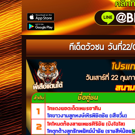
ทีเด็ดวัวชน วันที่