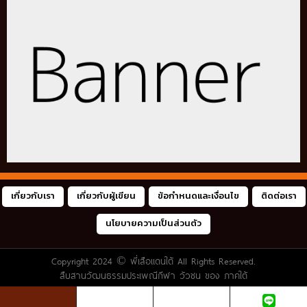
เกี่ยวกับเรา
เกี่ยวกับผู้เขียน
ข้อกำหนดและเงื่อนไข
ติดต่อเรา
นโยบายความเป็นส่วนตัว
Copyright 2024 ©
พี่เสือแดนใต้
All Rights Reserved.
สืบสานวัฒนธรรมประเพณีกีฬา วัวชน ของ ภาคใต้