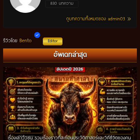
830 บทความ
ดูบทความทั้งหมดของ admin03
Bento
รีวิวโดย
Editor
อัพเดทล่าสุด
เรื่องเล่าวัวชน รวมเรื่องราวที่สะท้อนประวัติศาสตร์และวิถีชีวิตของคน