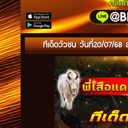
ทีเด็ดวัวชน วันที่20/07/68