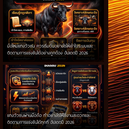
มือใหม่แทงวัวชน ควรเริ่มต้นอย่างไรให้เข้าใจระบบและ
ติดตามการแข่งขันได้อย่างถูกต้อง อัปเดตปี 2026
แทงวัวชนผ่านมือถือ ทำอย่างไรให้ใช้งานสะดวกและ
ติดตามการแข่งขันได้ทุกที่ อัปเดตปี 2026