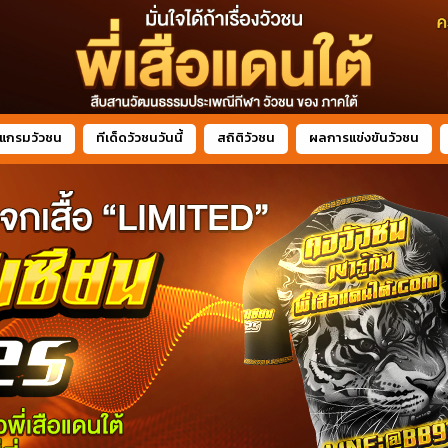
แกรมวัวชน
ทีเด็ดวัวชนวันนี้
สถิติวัวชน
ผลการแข่งขันวัวชน