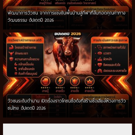
พัฒนาการวัวชน จากการแข่งขันพื้นบ้านสู่กีฬาที่สืบทอดคุณค่าทาง
วัฒนธรรม อัปเดตปี 2026
วัวชนระดับตำนาน เปิดเรื่องราวโคชนชื่อดังที่สร้างชื่อเสียงให้วงการวัว
ชนไทย อัปเดตปี 2026