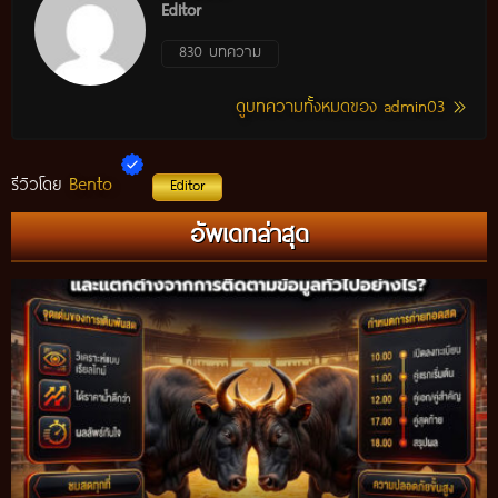
Editor
830 บทความ
ดูบทความทั้งหมดของ admin03
Bento
รีวิวโดย
Editor
อัพเดทล่าสุด