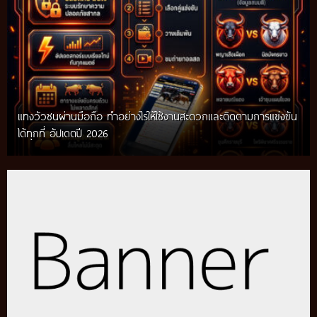
แทงวัวชนผ่านมือถือ ทำอย่างไรให้ใช้งานสะดวกและติดตามการแข่งขัน
ได้ทุกที่ อัปเดตปี 2026