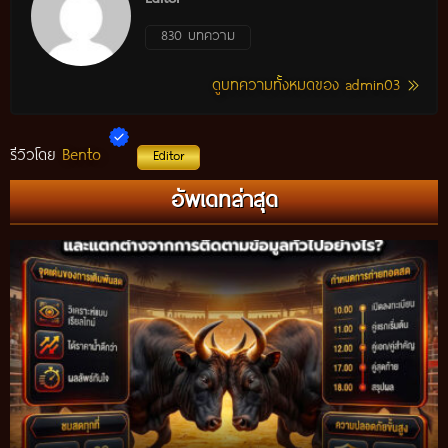
830 บทความ
ดูบทความทั้งหมดของ admin03
Bento
รีวิวโดย
Editor
อัพเดทล่าสุด