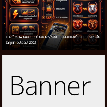
แทงวัวชนผ่านมือถือ ทำอย่างไรให้ใช้งานสะดวกและติดตามการแข่งขัน
ได้ทุกที่ อัปเดตปี 2026