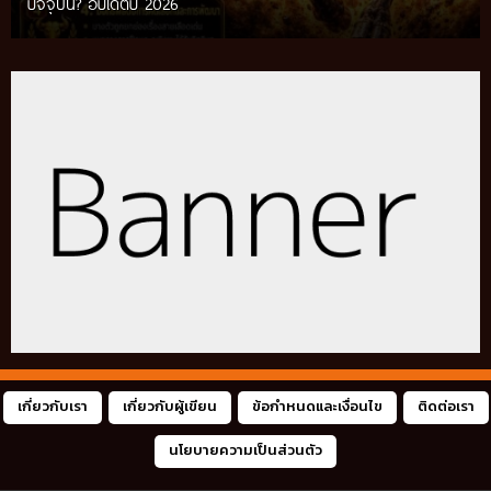
ปัจจุบัน? อัปเดตปี 2026
ท้องถิ่น อัปเดตปี 2026
เกี่ยวกับเรา
เกี่ยวกับผู้เขียน
ข้อกำหนดและเงื่อนไข
ติดต่อเรา
นโยบายความเป็นส่วนตัว