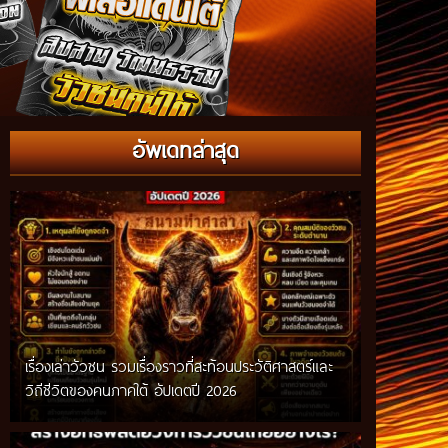
อัพเดทล่าสุด
เรื่องเล่าวัวชน รวมเรื่องราวที่สะท้อนประวัติศาสตร์และ
วิถีชีวิตของคนภาคใต้ อัปเดตปี 2026