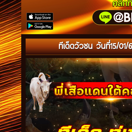
ทีเด็ดวัวชน วันที่15/01/