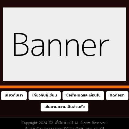
เกี่ยวกับเรา
เกี่ยวกับผู้เขียน
ข้อกำหนดและเงื่อนไข
ติดต่อเรา
นโยบายความเป็นส่วนตัว
Copyright 2024 ©
พี่เสือแดนใต้
All Rights Reserved.
สืบสานวัฒนธรรมประเพณีกีฬา วัวชน ของ ภาคใต้