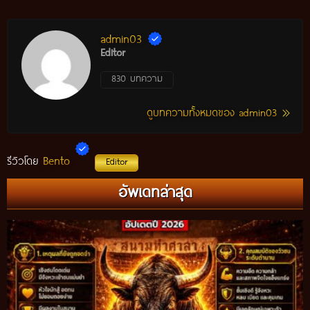
admin03
Editor
830 บทความ
ดูบทความทั้งหมดของ admin03
Bento
รีวิวโดย
Editor
อัพเดทล่าสุด