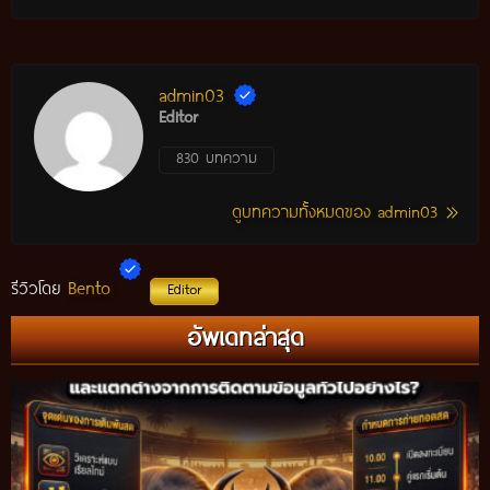
admin03
Editor
830 บทความ
ดูบทความทั้งหมดของ admin03
Bento
รีวิวโดย
Editor
อัพเดทล่าสุด