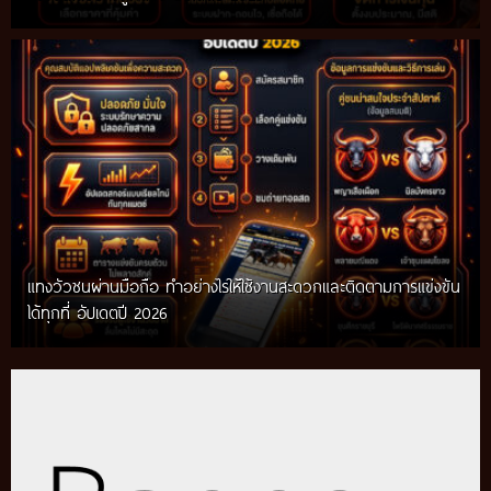
แทงวัวชนผ่านมือถือ ทำอย่างไรให้ใช้งานสะดวกและติดตามการแข่งขัน
ได้ทุกที่ อัปเดตปี 2026