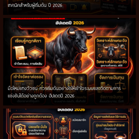
เทคนิคสำหรับผู้เริ่มต้น ปี 2026
มือใหม่แทงวัวชน ควรเริ่มต้นอย่างไรให้เข้าใจระบบและติดตามการ
แข่งขันได้อย่างถูกต้อง อัปเดตปี 2026