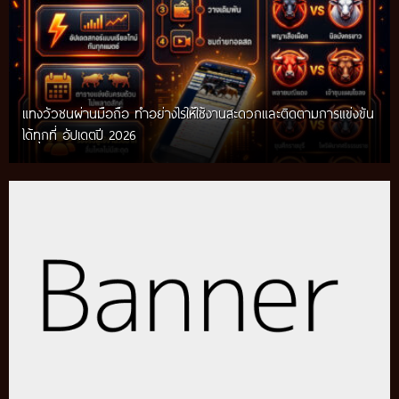
แทงวัวชนผ่านมือถือ ทำอย่างไรให้ใช้งานสะดวกและติดตามการแข่งขัน
ได้ทุกที่ อัปเดตปี 2026