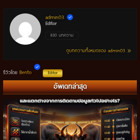
admin03
Editor
830 บทความ
ดูบทความทั้งหมดของ admin03
Bento
รีวิวโดย
Editor
อัพเดทล่าสุด