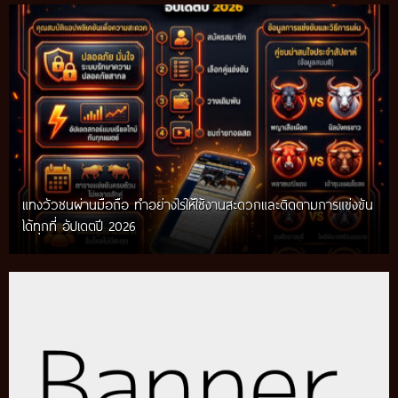
แทงวัวชนผ่านมือถือ ทำอย่างไรให้ใช้งานสะดวกและติดตามการแข่งขัน
ได้ทุกที่ อัปเดตปี 2026