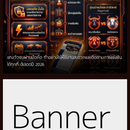
แทงวัวชนผ่านมือถือ ทำอย่างไรให้ใช้งานสะดวกและติดตามการแข่งขัน
ได้ทุกที่ อัปเดตปี 2026