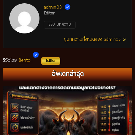
admin03
Editor
830 บทความ
ดูบทความทั้งหมดของ admin03
Bento
รีวิวโดย
Editor
อัพเดทล่าสุด