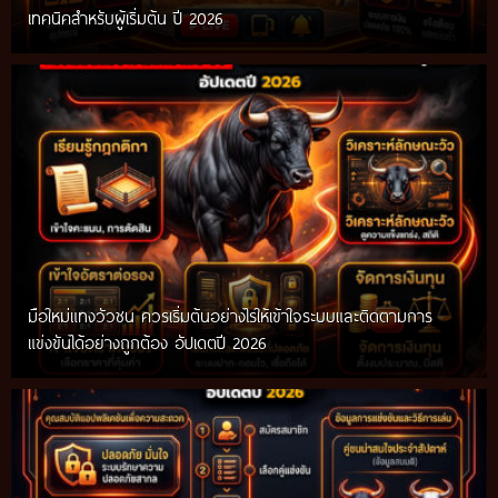
เทคนิคสำหรับผู้เริ่มต้น ปี 2026
มือใหม่แทงวัวชน ควรเริ่มต้นอย่างไรให้เข้าใจระบบและติดตามการ
แข่งขันได้อย่างถูกต้อง อัปเดตปี 2026