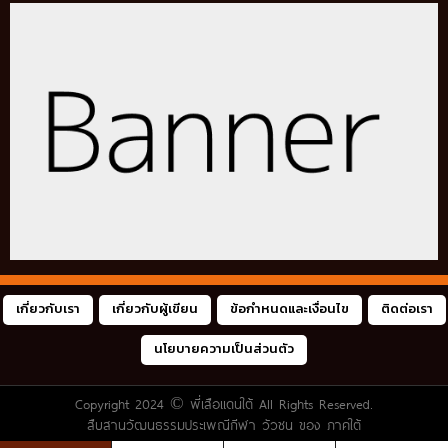
เกี่ยวกับเรา
เกี่ยวกับผู้เขียน
ข้อกำหนดและเงื่อนไข
ติดต่อเรา
นโยบายความเป็นส่วนตัว
Copyright 2024 ©
พี่เสือแดนใต้
All Rights Reserved.
สืบสานวัฒนธรรมประเพณีกีฬา วัวชน ของ ภาคใต้