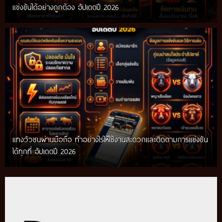
แข่งขันได้อย่างถูกต้อง อัปเดตปี 2026
แทงวัวชนผ่านมือถือ ทำอย่างไรให้ใช้งานสะดวกและติดตามการแข่งขัน
ได้ทุกที่ อัปเดตปี 2026