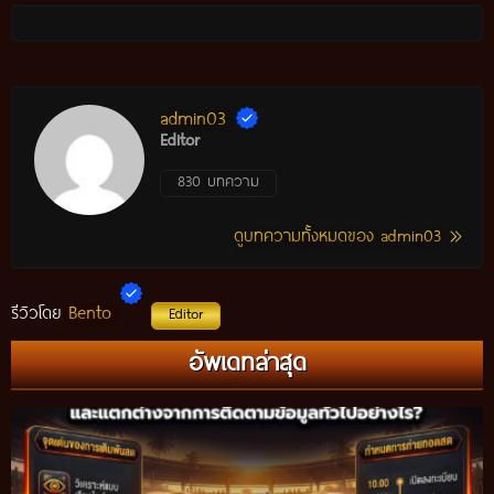
admin03
Editor
830 บทความ
ดูบทความทั้งหมดของ admin03
Bento
รีวิวโดย
Editor
อัพเดทล่าสุด