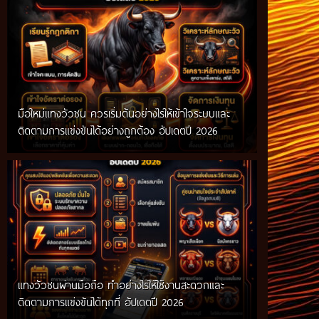
มือใหม่แทงวัวชน ควรเริ่มต้นอย่างไรให้เข้าใจระบบและ
ติดตามการแข่งขันได้อย่างถูกต้อง อัปเดตปี 2026
แทงวัวชนผ่านมือถือ ทำอย่างไรให้ใช้งานสะดวกและ
ติดตามการแข่งขันได้ทุกที่ อัปเดตปี 2026