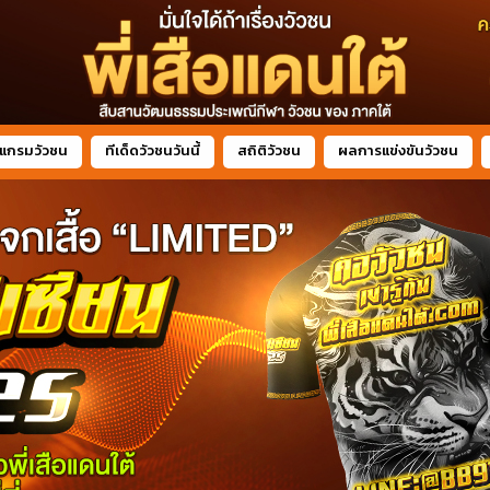
แกรมวัวชน
ทีเด็ดวัวชนวันนี้
สถิติวัวชน
ผลการแข่งขันวัวชน