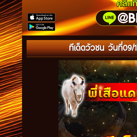
ทีเด็ดวัวชน วันที่0