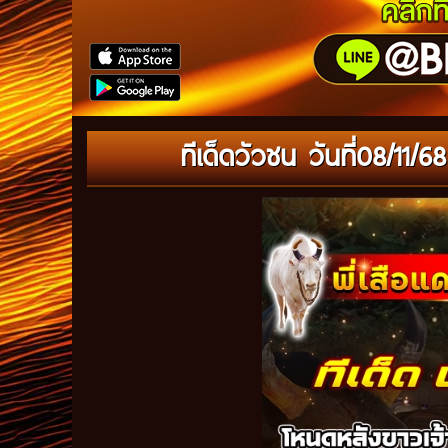
ทีเด็ดวัวชน วันที่08/11