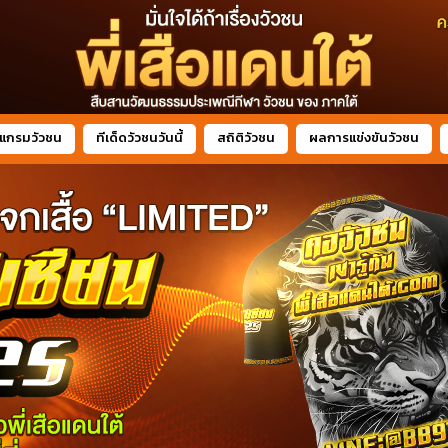
แกรมวัวชน
ทีเด็ดวัวชนวันนี้
สถิติวัวชน
ผลการแข่งขันวัวชน