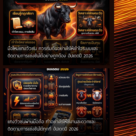
มือใหม่แทงวัวชน ควรเริ่มต้นอย่างไรให้เข้าใจระบบและ
ติดตามการแข่งขันได้อย่างถูกต้อง อัปเดตปี 2026
แทงวัวชนผ่านมือถือ ทำอย่างไรให้ใช้งานสะดวกและ
ติดตามการแข่งขันได้ทุกที่ อัปเดตปี 2026