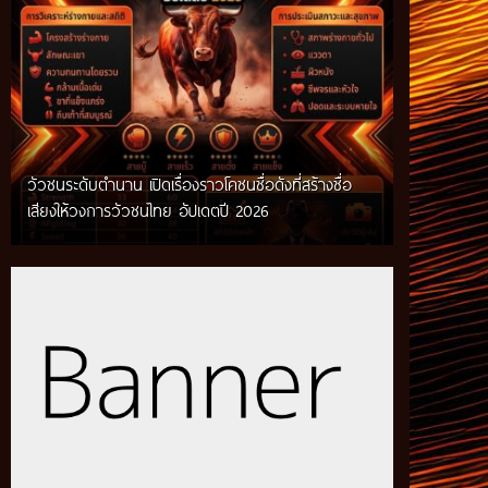
วัวชนระดับตำนาน เปิดเรื่องราวโคชนชื่อดังที่สร้างชื่อ
เสียงให้วงการวัวชนไทย อัปเดตปี 2026