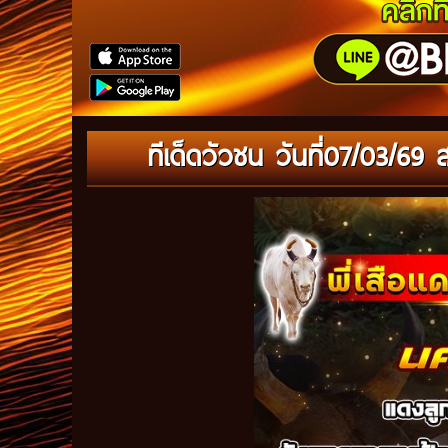
ทีเด็ดวัวชน วันที่07/03/6