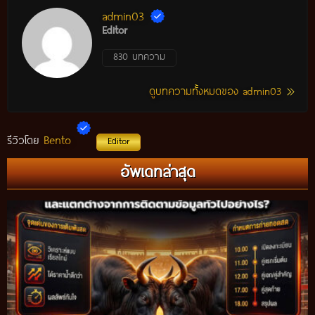
admin03
Editor
830 บทความ
ดูบทความทั้งหมดของ admin03
Bento
รีวิวโดย
Editor
อัพเดทล่าสุด