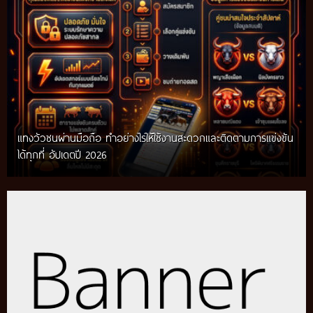
แทงวัวชนผ่านมือถือ ทำอย่างไรให้ใช้งานสะดวกและติดตามการแข่งขัน
ได้ทุกที่ อัปเดตปี 2026