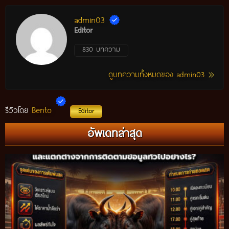
admin03
Editor
830 บทความ
ดูบทความทั้งหมดของ admin03
Bento
รีวิวโดย
Editor
อัพเดทล่าสุด