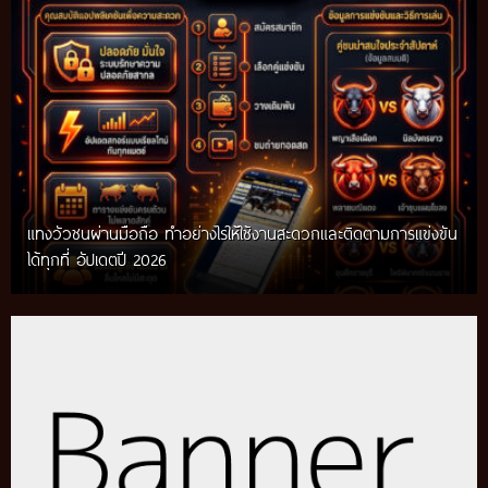
แทงวัวชนผ่านมือถือ ทำอย่างไรให้ใช้งานสะดวกและติดตามการแข่งขัน
ได้ทุกที่ อัปเดตปี 2026