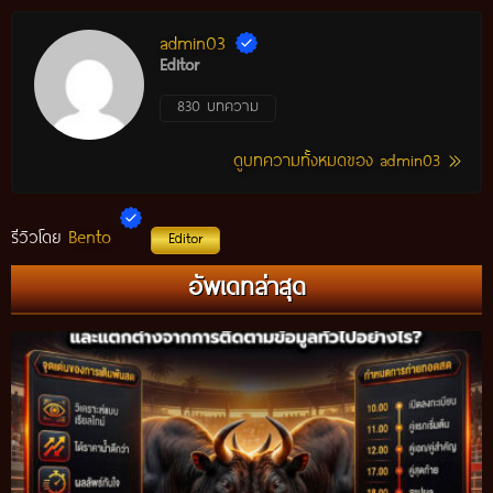
admin03
Editor
830 บทความ
ดูบทความทั้งหมดของ admin03
Bento
รีวิวโดย
Editor
อัพเดทล่าสุด