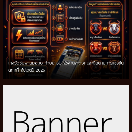
แทงวัวชนผ่านมือถือ ทำอย่างไรให้ใช้งานสะดวกและติดตามการแข่งขัน
ได้ทุกที่ อัปเดตปี 2026