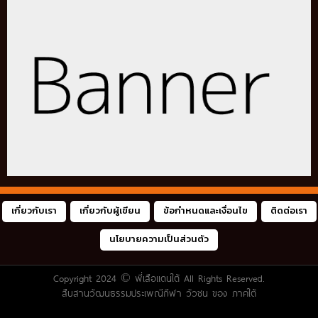
เกี่ยวกับเรา
เกี่ยวกับผู้เขียน
ข้อกำหนดและเงื่อนไข
ติดต่อเรา
นโยบายความเป็นส่วนตัว
Copyright 2024 ©
พี่เสือแดนใต้
All Rights Reserved.
สืบสานวัฒนธรรมประเพณีกีฬา วัวชน ของ ภาคใต้