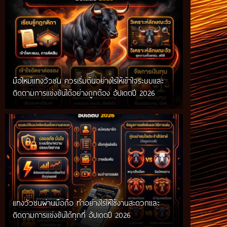
มือใหม่แทงวัวชน ควรเริ่มต้นอย่างไรให้เข้าใจระบบและ
ติดตามการแข่งขันได้อย่างถูกต้อง อัปเดตปี 2026
แทงวัวชนผ่านมือถือ ทำอย่างไรให้ใช้งานสะดวกและ
ติดตามการแข่งขันได้ทุกที่ อัปเดตปี 2026