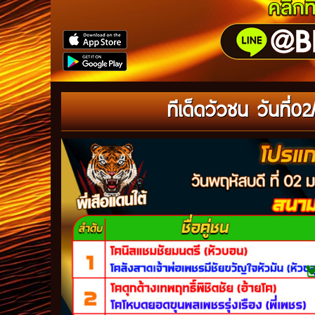
ทีเด็ดวัวชน วันที่