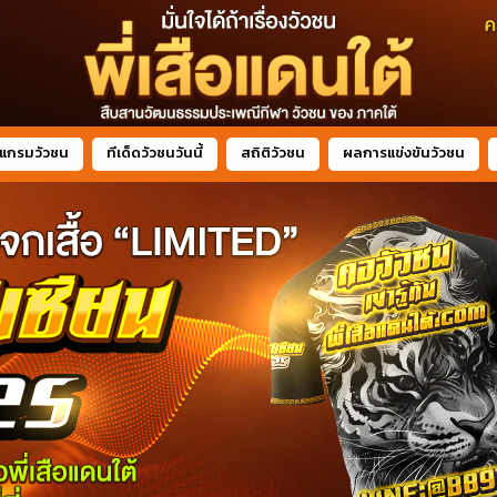
แกรมวัวชน
ทีเด็ดวัวชนวันนี้
สถิติวัวชน
ผลการแข่งขันวัวชน